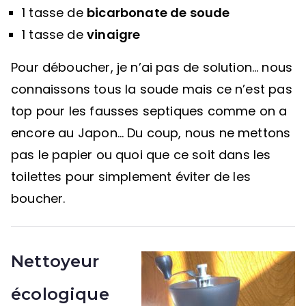
1 tasse de
bicarbonate de soude
1 tasse de
vinaigre
Pour déboucher, je n’ai pas de solution… nous
connaissons tous la soude mais ce n’est pas
top pour les fausses septiques comme on a
encore au Japon… Du coup, nous ne mettons
pas le papier ou quoi que ce soit dans les
toilettes pour simplement éviter de les
boucher.
Nettoyeur
écologique