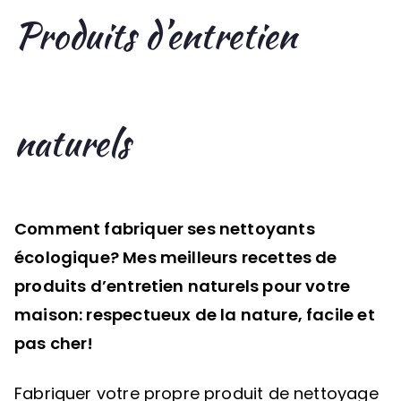
Produits d’entretien
naturels
Comment fabriquer ses nettoyants
écologique? Mes meilleurs recettes de
produits d’entretien naturels pour votre
maison: respectueux de la nature, facile et
pas cher!
Fabriquer votre propre produit de nettoyage