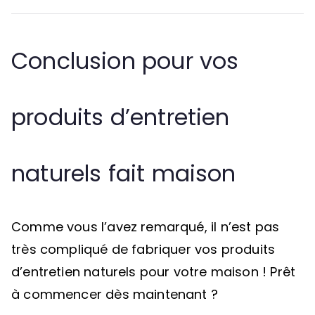
Conclusion pour vos
produits d’entretien
naturels fait maison
Comme vous l’avez remarqué, il n’est pas
très compliqué de fabriquer vos produits
d’entretien naturels pour votre maison ! Prêt
à commencer dès maintenant ?