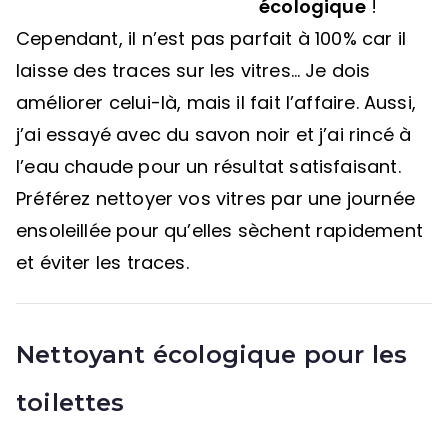
écologique
!
Cependant, il n’est pas parfait à 100% car il
laisse des traces sur les vitres… Je dois
améliorer celui-là, mais il fait l’affaire. Aussi,
j’ai essayé avec du savon noir et j’ai rincé à
l’eau chaude pour un résultat satisfaisant.
Préférez nettoyer vos vitres par une journée
ensoleillée pour qu’elles sèchent rapidement
et éviter les traces.
Nettoyant écologique pour les
toilettes