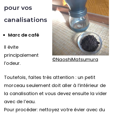
pour vos
canalisations
Marc de café
Il évite
principalement
©NaoshiMatsumura
l’odeur.
Toutefois, faites très attention : un petit
morceau seulement doit aller à l’intérieur de
la canalisation et vous devez ensuite la vider
avec de l’eau.
Pour procéder: nettoyez votre évier avec du