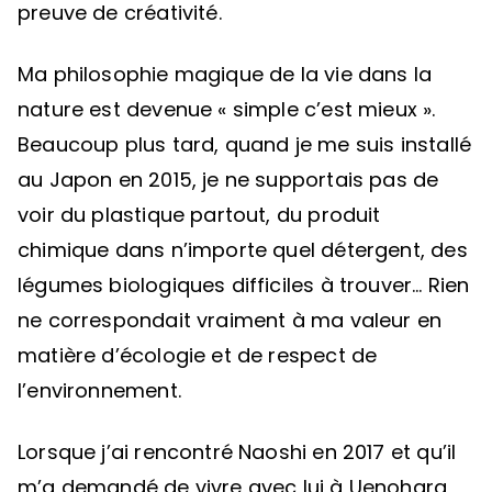
preuve de créativité.
Ma philosophie magique de la vie dans la
nature est devenue « simple c’est mieux ».
Beaucoup plus tard, quand je me suis installé
au Japon en 2015, je ne supportais pas de
voir du plastique partout, du produit
chimique dans n’importe quel détergent, des
légumes biologiques difficiles à trouver… Rien
ne correspondait vraiment à ma valeur en
matière d’écologie et de respect de
l’environnement.
Lorsque j’ai rencontré Naoshi en 2017 et qu’il
m’a demandé de vivre avec lui à Uenohara,