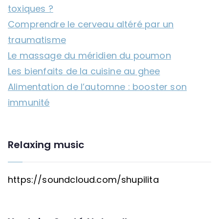
toxiques ?
Comprendre le cerveau altéré par un
traumatisme
Le massage du méridien du poumon
Les bienfaits de la cuisine au ghee
Alimentation de l’automne : booster son
immunité
Relaxing music
https://soundcloud.com/shupilita