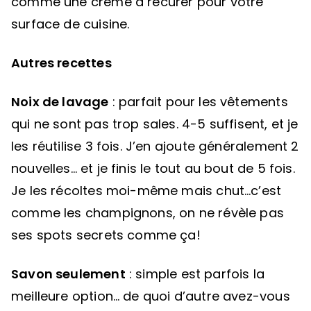
comme une crème à récurer pour votre
surface de cuisine.
Autres recettes
Noix de lavage
: parfait pour les vêtements
qui ne sont pas trop sales. 4-5 suffisent, et je
les réutilise 3 fois. J’en ajoute généralement 2
nouvelles… et je finis le tout au bout de 5 fois.
Je les récoltes moi-même mais chut…c’est
comme les champignons, on ne révèle pas
ses spots secrets comme ça!
Savon seulement
: simple est parfois la
meilleure option… de quoi d’autre avez-vous