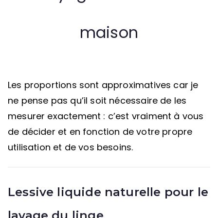
maison
Les proportions sont approximatives car je
ne pense pas qu’il soit nécessaire de les
mesurer exactement : c’est vraiment à vous
de décider et en fonction de votre propre
utilisation et de vos besoins.
Lessive liquide naturelle pour le
lavage du linge