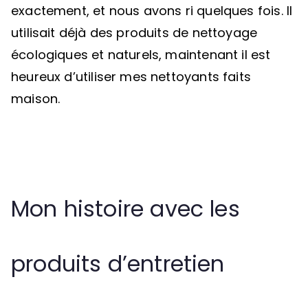
exactement, et nous avons ri quelques fois. Il
utilisait déjà des produits de nettoyage
écologiques et naturels, maintenant il est
heureux d’utiliser mes nettoyants faits
maison.
Mon histoire avec les
produits d’entretien