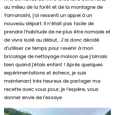
au milieu de la forêt et de la montagne de
Yamanashi, j’ai ressenti un appel à un
nouveau départ. Il n’était pas facile de
prendre l’habitude de ne plus être nomade et
de vivre isolé au début… J’ai donc décidé
d’utiliser ce temps pour revenir à mon
bricolage de nettoyage maison que j’aimais
bien quand j’étais enfant ! Après quelques
expérimentations et échecs, je suis
maintenant très heureux de partager ma
recette avec vous pour, je l’espère, vous
donner envie de l’essaye