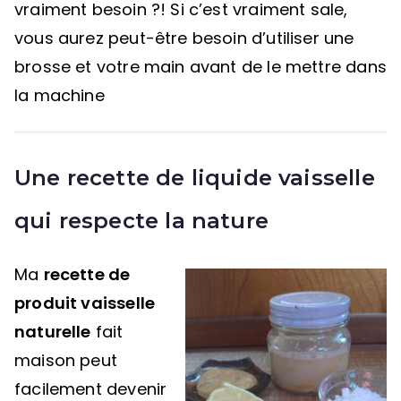
vraiment besoin ?! Si c’est vraiment sale,
vous aurez peut-être besoin d’utiliser une
brosse et votre main avant de le mettre dans
la machine
Une recette de liquide vaisselle
qui respecte la nature
Ma
recette de
produit vaisselle
naturelle
fait
maison peut
facilement devenir