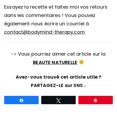
Essayez la recette et faites moi vos retours
dans les commentaires ! Vous pouvez
également nous écrire un courriel à
contact@bodymind-therapy.com
-> Vous pourriez aimer cet article sur la
BEAUTE NATURELLE
Avez-vous trouvé cet article utile ?
PARTAGEZ-LE sur SNS
↓
Partagez
Tweetez
Épingle