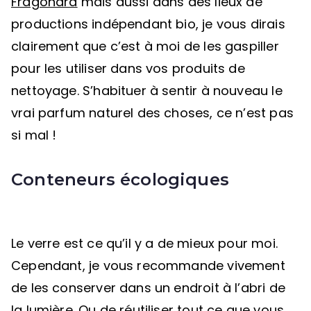
Fragonard
mais aussi dans des lieux de
productions indépendant bio, je vous dirais
clairement que c’est à moi de les gaspiller
pour les utiliser dans vos produits de
nettoyage. S’habituer à sentir à nouveau le
vrai parfum naturel des choses, ce n’est pas
si mal !
Conteneurs écologiques
Le verre est ce qu’il y a de mieux pour moi.
Cependant, je vous recommande vivement
de les conserver dans un endroit à l’abri de
la lumière. Ou de réutiliser tout ce que vous