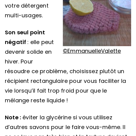
votre détergent
multi-usages.
Son seul point
négatif
: elle peut
©
EmmanuelleValette
devenir solide en
hiver. Pour
résoudre ce problème, choisissez plutôt un
récipient rectangulaire pour vous faciliter la
vie lorsqu’il fait trop froid pour que le
mélange reste liquide !
Note :
éviter la glycérine si vous utilisez
d’autres savons pour le faire vous-même. Il