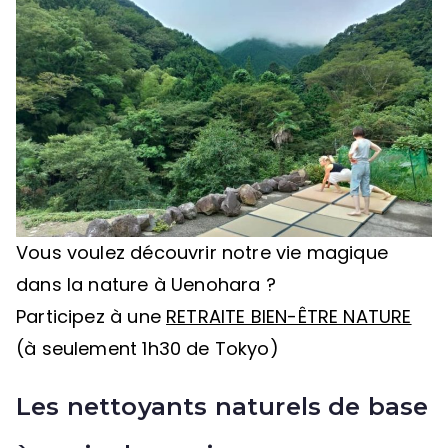
Vous voulez découvrir notre vie magique
dans la nature à Uenohara ?
Participez à une
RETRAITE BIEN-ÊTRE NATURE
(à seulement 1h30 de Tokyo)
Les nettoyants naturels de base