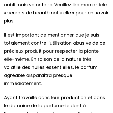
oubli mais volontaire. Veuillez lire mon article
«
secrets de beauté naturelle
» pour en savoir
plus.
Il est important de mentionner que je suis
totalement contre l’utilisation abusive de ce
précieux produit pour respecter la plante
elle-même. En raison de la nature très
volatile des huiles essentielles, le parfum
agréable disparaîtra presque
immédiatement.
Ayant travaillé dans leur production et dans
le domaine de la parfumerie dont à