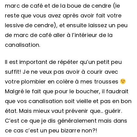
marc de café et de la boue de cendre (le
reste que vous avez après avoir fait votre
lessive de cendre), et ensuite laissez un peu
de marc de café aller à l’intérieur de la
canalisation.
Il est important de répéter qu’un petit peu
suffit! Je ne veux pas avoir à courir avec
votre plombier en colère à mes trousses
Malgré le fait que pour le boucher, il faudrait
que vos canalisation soit vieille et pas en bon
état. Mais mieux vaut prévenir que… guérir.
C’est ce que je dis généralement mais dans
ce cas c’est un peu bizarre non?!