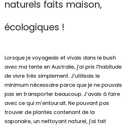
naturels faits maison,
écologiques !
Lorsque je voyageais et vivais dans le bush
avec ma tente en Australie, j’ai pris l’habitude
de vivre très simplement. J’utilisais le
minimum nécessaire parce que je ne pouvais
pas en transporter beaucoup. J’avais à faire
avec ce qui m’entourait. Ne pouvant pas
trouver de plantes contenant de la
saponaire, un nettoyant naturel, j’ai fait