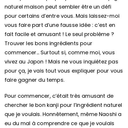
naturel maison peut sembler être un défi
pour certains d’entre vous. Mais laissez-moi
vous faire part d’une fausse idée : c’est en
fait facile et amusant ! Le seul problème ?
Trouver les bons ingrédients pour
commencer… Surtout si, comme moi, vous
vivez au Japon ! Mais ne vous inquiétez pas
pour ça, je vais tout vous expliquer pour vous
faire gagner du temps.
Pour commencer, c’était très amusant de
chercher le bon kanji pour l’ingrédient naturel
que je voulais. Honnêtement, même Naoshi a
eu du mal à comprendre ce que je voulais