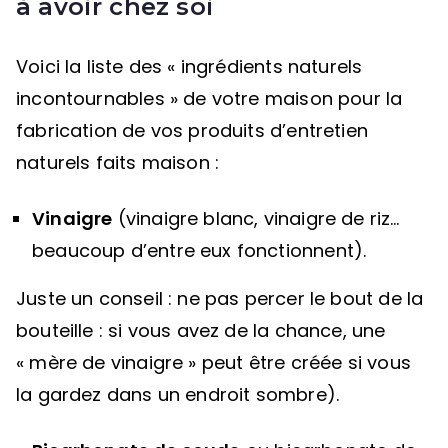
à avoir chez soi
Voici la liste des « ingrédients naturels
incontournables » de votre maison pour la
fabrication de vos produits d’entretien
naturels faits maison :
Vinaigre
(vinaigre blanc, vinaigre de riz…
beaucoup d’entre eux fonctionnent).
Juste un conseil : ne pas percer le bout de la
bouteille : si vous avez de la chance, une
« mère de vinaigre » peut être créée si vous
la gardez dans un endroit sombre).