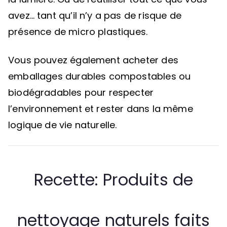
avez… tant qu’il n’y a pas de risque de
présence de micro plastiques.
Vous pouvez également acheter des
emballages durables compostables ou
biodégradables pour respecter
l’environnement et rester dans la même
logique de vie naturelle.
Recette: Produits de
nettoyage naturels faits