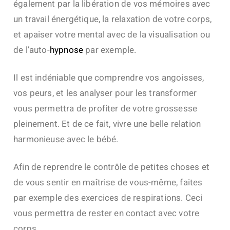
également par la libération de vos mémoires avec
un travail énergétique, la relaxation de votre corps,
et apaiser votre mental avec de la visualisation ou
de l’auto-
hypnose
par exemple.
Il est indéniable que comprendre vos angoisses,
vos peurs, et les analyser pour les transformer
vous permettra de profiter de votre grossesse
pleinement. Et de ce fait, vivre une belle relation
harmonieuse avec le bébé.
Afin de reprendre le contrôle de petites choses et
de vous sentir en maîtrise de vous-même, faites
par exemple des exercices de respirations. Ceci
vous permettra de rester en contact avec votre
corps.