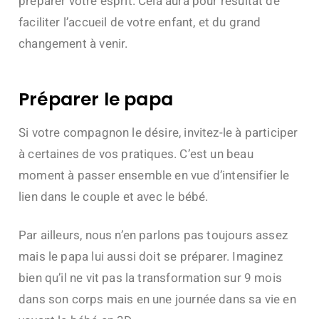
préparer votre esprit. Cela aura pour résultat de
faciliter l’accueil de votre enfant, et du grand
changement à venir.
Préparer le papa
Si votre compagnon le désire, invitez-le à participer
à certaines de vos pratiques. C’est un beau
moment à passer ensemble en vue d’intensifier le
lien dans le couple et avec le bébé.
Par ailleurs, nous n’en parlons pas toujours assez
mais le papa lui aussi doit se préparer. Imaginez
bien qu’il ne vit pas la transformation sur 9 mois
dans son corps mais en une journée dans sa vie en