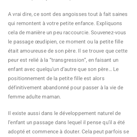
A vrai dire, ce sont des angoisses tout à fait saines
qui remontent à votre petite enfance.
Expliquons
cela de manière un peu raccourcie. Souvenez-vous
le passage
œ
udipien, ce moment ou la petite fille
était amoureuse de son père. Il se trouve que cette
peur est relié à la “transgression”, en faisant un
enfant avec quelqu’un d’autre que son père… Le
positionnement de la petite fille est alors
définitivement abandonné pour passer à la vie de
femme adulte maman.
Il existe aussi dans le développement naturel de
l’enfant un passage dans lequel il pense qu’il a été
adopté et commence à douter. Cela peut parfois se