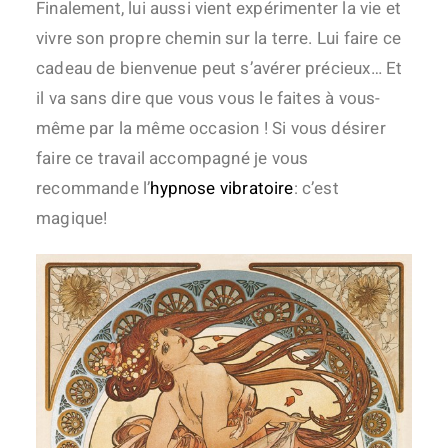
Finalement, lui aussi vient expérimenter la vie et
vivre son propre chemin sur la terre. Lui faire ce
cadeau de bienvenue peut s’avérer précieux… Et
il va sans dire que vous vous le faites à vous-
même par la même occasion ! Si vous désirer
faire ce travail accompagné je vous
recommande l’
hypnose vibratoire
: c’est
magique!