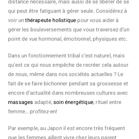
distance nécessaire, mais aussi de se libérer de se
qui peut être fatiguant à gérer seule.
Considérez à
voir un
thérapeute holistique
pour vous aider à
gérer les bouleversements que vous traversez d’un
point de vue hormonal, émotionnel, physiques etc.
Dans un fonctionnement tribal c’est naturel, mais
qu’est ce qui nous empêche de recréer cela autour
de nous, même dans nos sociétés actuelles ? Le
fait de se faire bichonner pendant sa grossesse et
encore d’actualité dans nombreuses cultures avec
massages
adapté,
soin énergétique
, rituel entre
femme… profitez-en!
Par exemple, au Japon il est encore très fréquent
que les femmes aillent vivre chez leurs parent