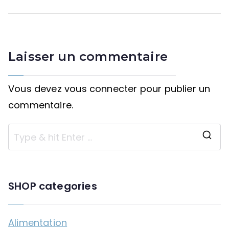
Laisser un commentaire
Vous devez
vous connecter
pour publier un
commentaire.
SHOP categories
Alimentation