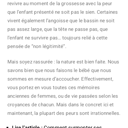
revivre au moment de la grossesse avec la peur
que l’enfant présenté ne soit pas le sien.
Certaines
vivent également l’angoisse que le bassin ne soit
pas assez large, que la tête ne passe pas, que
l’enfant ne survivre pas… toujours relié à cette
pensée de “non légitimité”.
Mais soyez rassurée : la nature est bien faite. Nous
savons bien que nous faisons le bébé que nous
sommes en mesure d’accoucher. Effectivement,
vous portez en vous toutes ces mémoires
anciennes de femmes, ou de vie passées selon les
croyances de chacun. Mais dans le concret ici et
maintenant, la plupart des peurs sont irrationnelles.
Lire l’article
:
Comment surmonter ses