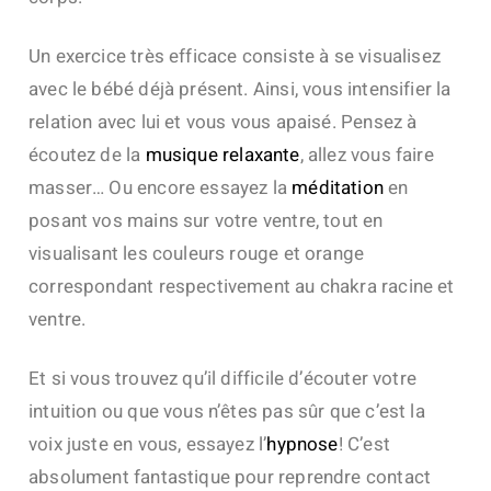
Un exercice très efficace consiste à se visualisez
avec le bébé déjà présent. Ainsi, vous intensifier la
relation avec lui et vous vous apaisé. Pensez à
écoutez de la
musique relaxante
, allez vous faire
masser… Ou encore essayez la
méditation
en
posant vos mains sur votre ventre, tout en
visualisant les couleurs rouge et orange
correspondant respectivement au chakra racine et
ventre.
Et si vous trouvez qu’il difficile d’écouter votre
intuition ou que vous n’êtes pas sûr que c’est la
voix juste en vous, essayez l’
hypnose
! C’est
absolument fantastique pour reprendre contact