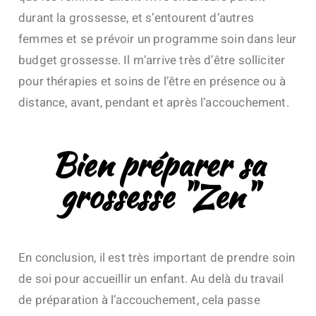
durant la grossesse, et s’entourent d’autres
femmes et se prévoir un programme soin dans leur
budget grossesse. Il m’arrive très d’être solliciter
pour thérapies et soins de l’être en présence ou à
distance, avant, pendant et après l’accouchement.
Bien préparer sa
grossesse "Zen"
En conclusion, il est très important de prendre soin
de soi pour accueillir un enfant. Au delà du travail
de préparation à l’accouchement, cela passe