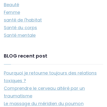
Beauté
Femme
santé de l'habitat
Santé du corps
Santé mentale
BLOG recent post
Pourquoi je retourne toujours des relations
toxiques ?
Comprendre le cerveau altéré par un
traumatisme
Le massage du méridien du poumon