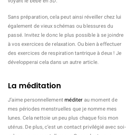
voyant le bébé en 3D.
Sans préparation, cela peut ainsi réveiller chez lui
également de vieux schémas ou blessures du
passé.
Invitez le donc le plus possible à se joindre
à vos exercices de relaxation. Ou bien à effectuer
des exercices de respiration tantrique à deux ! Je
développerai cela dans un autre article.
La méditation
J’aime personnellement
méditer
au moment de
mes périodes menstruelles que je nomme mes
lunes. Cela nettoie un peu plus chaque fois mon
utérus. De plus, c’est un contact privilégié avec soi-