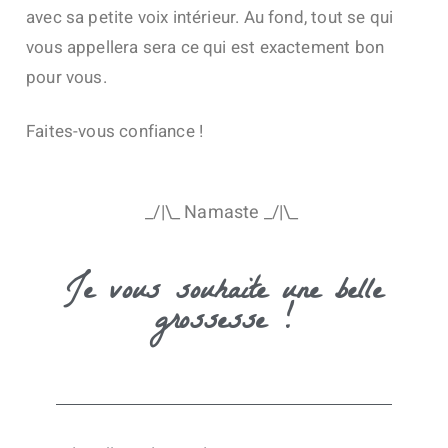
avec sa petite voix intérieur. Au fond, tout se qui
vous appellera sera ce qui est exactement bon
pour vous.
Faites-vous confiance !
_/|\_ Namaste _/|\_
Je vous souhaite une belle
grossesse !