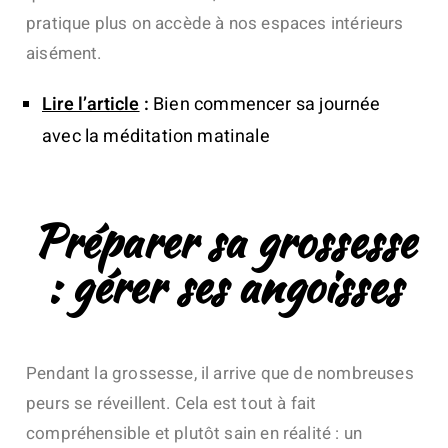
pratique plus on accède à nos espaces intérieurs
aisément.
Lire l’article
:
Bien
commencer sa journée
avec la méditation matinale
Préparer sa grossesse
: gérer ses angoisses
Pendant la grossesse, il arrive que de nombreuses
peurs se réveillent. Cela est tout à fait
compréhensible et plutôt sain en réalité : un