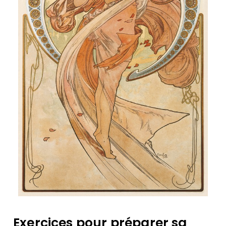
Exercices pour préparer sa