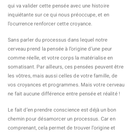
qui va valider cette pensée avec une histoire
inquiétante sur ce qui nous préoccupe, et en
l’ocurrence renforcer cette croyance.
Sans parler du processus dans lequel notre
cerveau prend la pensée à l’origine d’une peur
comme réelle, et votre corps la matérialise en
somatisant. Par ailleurs, ces pensées peuvent être
les vôtres, mais aussi celles de votre famille, de
vos croyances et programmes. Mais votre cerveau
ne fait aucune différence entre pensée et réalité !
Le fait d’en prendre conscience est déjà un bon
chemin pour désamorcer un processus. Car en
comprenant, cela permet de trouver l’origine et