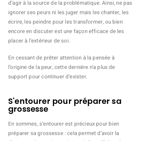
d’agir à la source de la problématique. Ainsi, ne pas
ignorer ses peurs ni les juger mais les chanter, les
écrire, les peindre pour les transformer, ou bien
encore en discuter est une façon efficace de les
placer à l’extérieur de soi.
En cessant de prêter attention à la pensée à
l’origine de la peur, cette dernière n’a plus de
support pour continuer d’exister.
S'entourer pour préparer sa
grossesse
En sommes, s’entourer est précieux pour bien
préparer sa grossesse : cela permet d’avoir la