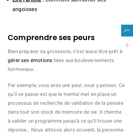
angoisses
JPY
Comprendre ses peurs
Bien préparer sa grossesse, c’est aussi être prêt à
gérer ses émotions
liées aux bouleversements
hormonaux.
Par exemple, vous avez une peur, vous y pensez. Ce
qu’il se passe est que le mental met en place un
processus de recherche de validation de la pensée
dans tout son stock de mémoire de vie. Il cherche
à valider un programme jusqu’à ce qu’il trouve une
réponse… Nous attirons alors souvent, la personne