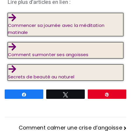
Lire plus d’articles en lien :
Commencer sa journée avec la méditation
matinale
Comment surmonter ses angoisses
Secrets de beauté au naturel
Partagez
Tweetez
Épingle
Comment calmer une crise d’angoisse