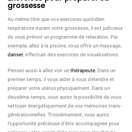
grossesse
Au même titre que vos exercices quotidien
respiratoire durant votre grossesse, il est judicieux
de vous prévoir un programme de relaxation. Par
exemple, allez à la piscine, vous offrir un massage,
danser
, effectuer des exercices de visualisations.
Pensez aussi à allez voir un
thérapeute.
Dans un
premier temps, il vous aider à vous détendre et
préparer votre utérus physiquement. Dans un
deuxième temps, vous aurez la possibilité de vous
nettoyer énergétiquement de vos mémoires trans-
générationnelles. Troisièmement, vous aurez
l’opportunité précieuse d’être accompagnée pour