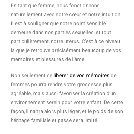
En tant que femme, nous fonctionnons
naturellement avec notre cœur et notre intuition.
Il est à souligner que notre point sensible
demeure dans nos parties sexuelles, et tout
particulièrement, notre utérus. C’est à ce niveau
là que je retrouve précisément beaucoup de vos
mémoires et blessures de l’âme.
Non seulement se
libérer de vos mémoires
de
femmes pourra rendre votre grossesse plus
agréable, mais aussi favoriser la création d’un
environnement serein pour votre enfant. De cette
façon, il naitra alors plus léger, et le poids de son
héritage familiale et passé sera limité.