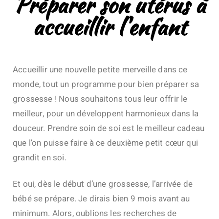
Préparer son utérus à
accueillir l'enfant
Accueillir une nouvelle petite merveille dans ce
monde, tout un programme pour bien préparer sa
grossesse ! Nous souhaitons tous leur offrir le
meilleur, pour un développent harmonieux dans la
douceur. Prendre soin de soi est le meilleur cadeau
que l’on puisse faire à ce deuxième petit cœur qui
grandit en soi.
Et oui, dès le début d’une grossesse, l’arrivée de
bébé se prépare. Je dirais bien 9 mois avant au
minimum. Alors, oublions les recherches de