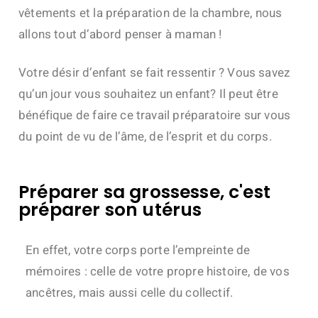
vêtements et la préparation de la chambre, nous
allons tout d’abord penser à maman !
Votre désir d’enfant se fait ressentir ? Vous savez
qu’un jour vous souhaitez un enfant?
Il peut être
bénéfique de faire ce travail préparatoire sur vous
du point de vu de l’âme, de l’esprit et du corps.
Préparer sa grossesse, c'est
préparer son utérus
En effet, votre corps porte l’empreinte de
mémoires : celle de votre propre histoire, de vos
ancêtres, mais aussi celle du collectif.