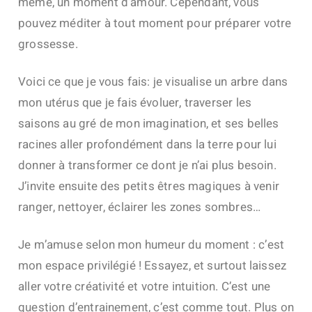
même, un moment d’amour. Cependant, vous
pouvez méditer à tout moment pour préparer votre
grossesse.
Voici ce que je vous fais: je visualise un arbre dans
mon utérus que je fais évoluer, traverser les
saisons au gré de mon imagination, et ses belles
racines aller profondément dans la terre pour lui
donner à transformer ce dont je n’ai plus besoin.
J’invite ensuite des petits êtres magiques à venir
ranger, nettoyer, éclairer les zones sombres…
Je m’amuse selon mon humeur du moment : c’est
mon espace privilégié ! Essayez, et surtout laissez
aller votre créativité et votre intuition. C’est une
question d’entrainement, c’est comme tout. Plus on