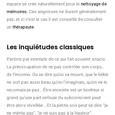
espace se crée naturellement pour le
nettoyage de
mémoires
. Ces angoisses ne durent généralement
pas, et si c’est le cas il est conseillé de consulter
un
thérapeute
.
Les inquiétudes classiques
Parlons par exemple de ce qui fait souvent soucis.
La préoccupation de ne pas contrôler son corps,
de l’inconnu. Ou se dire qu’on va mourir, que le bébé
ne soit pas aussi beau qu’on l’imaginais, qu’on ne le
reconnaisse pas… Être enceinte es
t un bonheur si
grand qu’une part enfouie du subconscient peut
être alors réveillée… Et la petite voix peut se dire “je
ne mérite pas”, “je ne suis pas à la hauteur”.