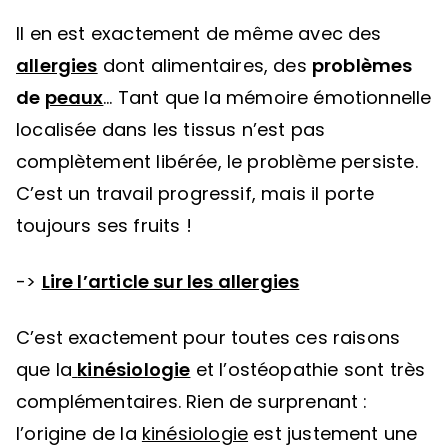
Il en est exactement de même avec des
allergies
dont alimentaires, des
problèmes
de
peaux
… Tant que la mémoire émotionnelle
localisée dans les tissus n’est pas
complètement libérée, le problème persiste.
C’est un travail progressif, mais il porte
toujours ses fruits !
->
Lire l’article sur les allergies
C’est exactement pour toutes ces raisons
que la
kinésiologie
et l’ostéopathie sont très
complémentaires. Rien de surprenant :
l’origine de la
kinésiologie
est justement une