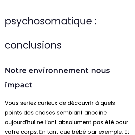
psychosomatique :
conclusions
Notre environnement nous
impact
Vous seriez curieux de découvrir à quels
points des choses semblant anodine
aujourd’hui ne l’ont absolument pas été pour
votre corps. En tant que bébé par exemple. Et