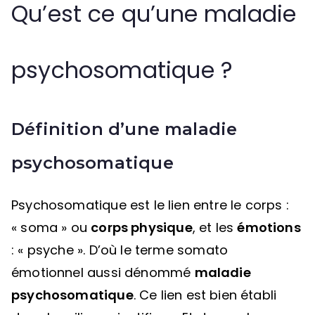
Qu’est ce qu’une maladie
psychosomatique ?
Définition d’une maladie
psychosomatique
Psychosomatique est le lien entre le corps :
« soma » ou
corps physique
, et les
émotions
: « psyche ». D’où le terme somato
émotionnel aussi dénommé
maladie
psychosomatique
. Ce lien est bien établi