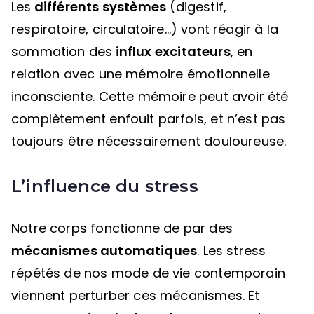
Les
différents systèmes
(digestif,
respiratoire, circulatoire…) vont réagir à la
sommation des
influx excitateurs
, en
relation avec une mémoire émotionnelle
inconsciente. Cette mémoire peut avoir été
complètement enfouit parfois, et n’est pas
toujours être nécessairement douloureuse.
L’influence du stress
Notre corps fonctionne de par des
mécanismes automatiques
. Les stress
répétés de nos mode de vie contemporain
viennent perturber ces mécanismes. Et