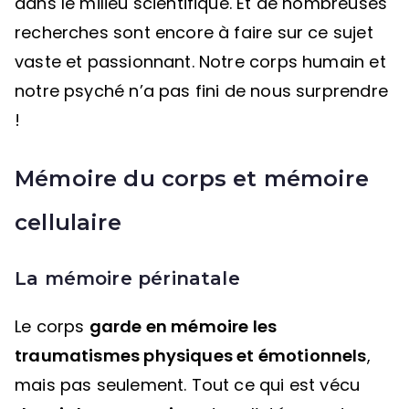
dans le milieu scientifique. Et de nombreuses
recherches sont encore à faire sur ce sujet
vaste et passionnant. Notre corps humain et
notre psyché n’a pas fini de nous surprendre
!
Mémoire du corps et mémoire
cellulaire
La mémoire périnatale
Le corps
garde en mémoire les
traumatismes physiques et émotionnels
,
mais pas seulement. Tout ce qui est vécu