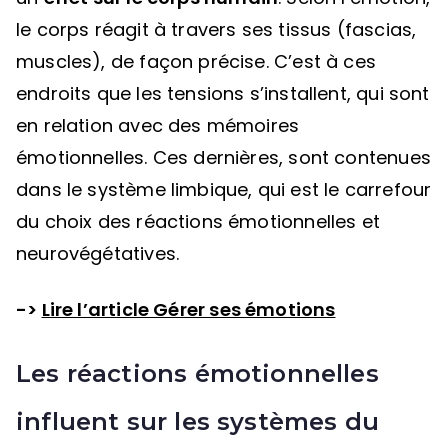
le corps réagit à travers ses tissus (fascias,
muscles), de façon précise. C’est à ces
endroits que les tensions s’installent, qui sont
en relation avec des mémoires
émotionnelles. Ces dernières, sont contenues
dans le système limbique, qui est le carrefour
du choix des réactions émotionnelles et
neurovégétatives.
->
Lire l’article Gérer ses émotions
Les réactions émotionnelles
influent sur les systèmes du