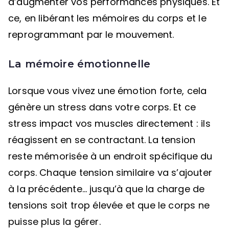
d’augmenter vos performances physiques. Et
ce, en libérant les mémoires du corps et le
reprogrammant par le mouvement.
La mémoire émotionnelle
Lorsque vous vivez une émotion forte, cela
génère un stress dans votre corps. Et ce
stress impact vos muscles directement : ils
réagissent en se contractant. La tension
reste mémorisée à un endroit spécifique du
corps. Chaque tension similaire va s’ajouter
à la précédente… jusqu’à que la charge de
tensions soit trop élevée et que le corps ne
puisse plus la gérer.