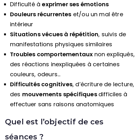
Difficulté à
exprimer ses émotions
Douleurs récurrentes
et/ou un mal être
intérieur
Situations vécues à répétition
, suivis de
manifestations physiques similaires
Troubles comportementaux
non expliqués,
des réactions inexpliquées à certaines
couleurs, odeurs…
Difficultés cognitives
, d’écriture de lecture,
des
mouvements spécifiques
difficiles
à
effectuer sans raisons anatomiques
Quel est l’objectif de ces
séances ?