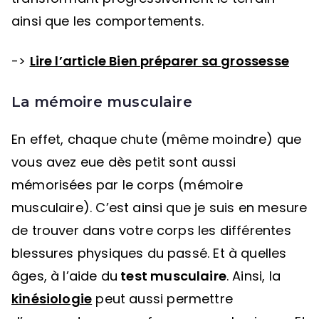
ainsi que les comportements.
->
Lire l’article Bien préparer sa grossesse
La
mémoire musculaire
En effet, chaque chute (même moindre) que
vous avez eue dès petit sont aussi
mémorisées par le corps (mémoire
musculaire). C’est ainsi que je suis en mesure
de trouver dans votre corps les différentes
blessures physiques du passé. Et à quelles
âges, à l’aide du
test musculaire
. Ainsi, la
kinésiologie
peut aussi permettre