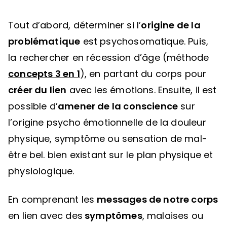
Tout d’abord, déterminer si l’
origine de la
problématique
est psychosomatique. Puis,
la rechercher en récession d’âge (méthode
concepts 3 en 1
), en partant du corps pour
créer du lien
avec les émotions. Ensuite, il est
possible d’
amener de la conscience
sur
l’origine psycho émotionnelle de la douleur
physique, symptôme ou sensation de mal-
être bel. bien existant sur le plan physique et
physiologique.
En comprenant les
messages de notre corps
en lien avec des
symptômes
, malaises ou