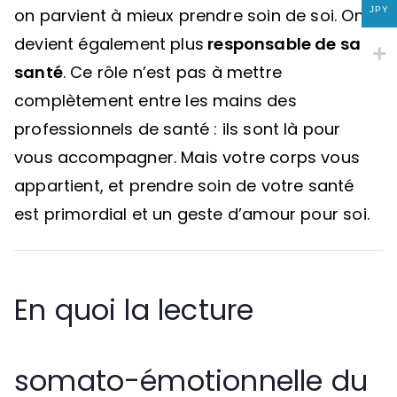
JPY
on parvient à mieux prendre soin de soi. On
devient également plus
responsable de sa
santé
. Ce rôle n’est pas à mettre
complètement entre les mains des
professionnels de santé : ils sont là pour
vous accompagner. Mais votre corps vous
appartient, et prendre soin de votre santé
est primordial et un geste d’amour pour soi.
En quoi la lecture
somato-émotionnelle du