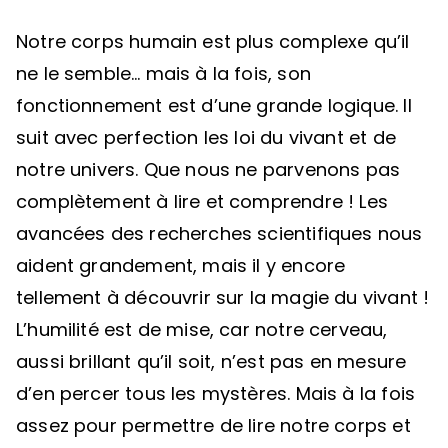
Notre corps humain est plus complexe qu’il
ne le semble… mais à la fois, son
fonctionnement est d’une grande logique. Il
suit avec perfection les loi du vivant et de
notre univers. Que nous ne parvenons pas
complètement à lire et comprendre ! Les
avancées des recherches scientifiques nous
aident grandement, mais il y encore
tellement à découvrir sur la magie du vivant !
L’humilité est de mise, car notre cerveau,
aussi brillant qu’il soit, n’est pas en mesure
d’en percer tous les mystères. Mais à la fois
assez pour permettre de lire notre corps et