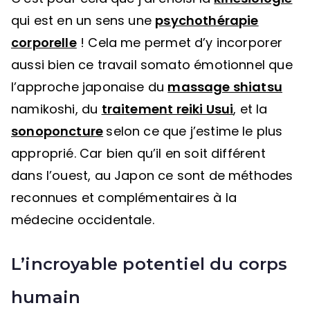
qui est en un sens une
psychothérapie
corporelle
! Cela me permet d’y incorporer
aussi bien ce travail somato émotionnel que
l’approche japonaise du
massage shiatsu
namikoshi, du
traitement reiki Usui
, et la
sonoponcture
selon ce que j’estime le plus
approprié. Car bien qu’il en soit différent
dans l’ouest, au Japon ce sont de méthodes
reconnues et complémentaires à la
médecine occidentale.
L’incroyable potentiel du corps
humain