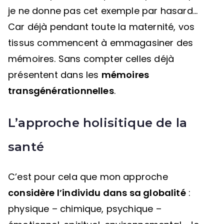
je ne donne pas cet exemple par hasard…
Car déjà pendant toute la maternité, vos
tissus commencent à emmagasiner des
mémoires. Sans compter celles déjà
présentent dans les
mémoires
transgénérationnelles
.
L’app
roche holisitique de la
santé
C’est pour cela que mon approche
considère l’individu dans sa globalité
:
physique – chimique, psychique –