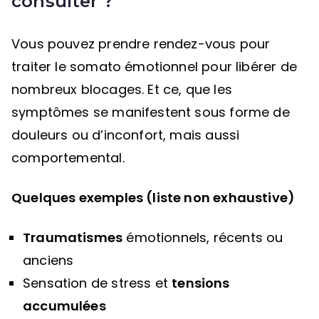
consulter ?
Vous pouvez prendre rendez-vous pour
traiter le somato émotionnel pour libérer de
nombreux blocages. Et ce, que les
symptômes se manifestent sous forme de
douleurs ou d’inconfort, mais aussi
comportemental.
Quelques exemples (liste non exhaustive)
Traumatismes
émotionnels, récents ou
anciens
Sensation de stress et
tensions
accumulées