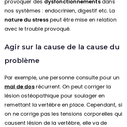
provoquer des
dysfonctionnements
dans
nos systèmes : endocrinien, digestif etc. La
nature du stress
peut être mise en relation
avec le trouble provoqué.
Agir sur la cause de la cause du
problème
Par exemple, une personne consulte pour un
mal de dos
récurrent. On peut corriger la
lésion ostéopathique pour soulager en
remettant la vertèbre en place. Cependant, si
on ne corrige pas les tensions corporelles qui
causent lésion de la vertèbre, elle va de