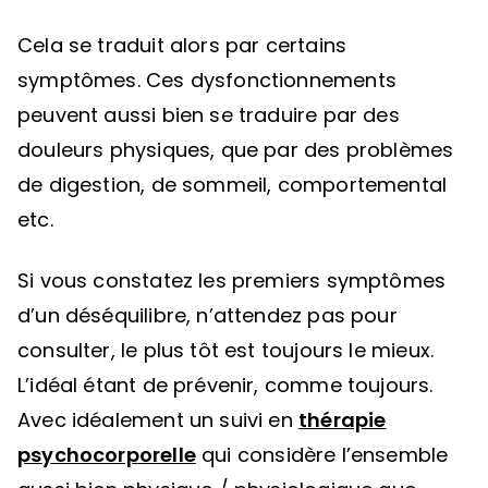
Cela se traduit alors par certains
symptômes. Ces dysfonctionnements
peuvent aussi bien se traduire par des
douleurs physiques, que par des problèmes
de digestion, de sommeil, comportemental
etc.
Si vous constatez les premiers symptômes
d’un déséquilibre, n’attendez pas pour
consulter, le plus tôt est toujours le mieux.
L’idéal étant de prévenir, comme toujours.
Avec idéalement un suivi en
thérapie
psychocorporelle
qui considère l’ensemble