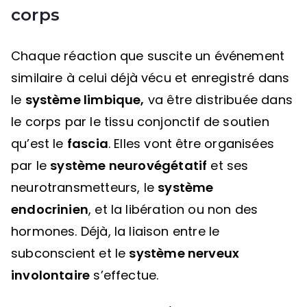
corps
Chaque réaction que suscite un événement
similaire à celui déjà vécu et enregistré dans
le
système limbique,
va être distribuée dans
le corps par le tissu conjonctif de soutien
qu’est le
fascia
. Elles vont être organisées
par le
système neurovégétatif
et ses
neurotransmetteurs, le
système
endocrinien
, et la libération ou non des
hormones. Déjà, la liaison entre le
subconscient et le
système nerveux
involontaire
s’effectue.