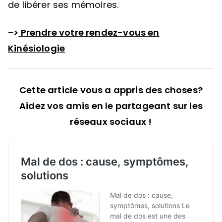
de libérer ses mémoires.
–
>
Prendre votre rendez-vous en
Kinésiologie
Cette article vous a appris des choses?
Aidez vos amis en le partageant sur les
réseaux sociaux !