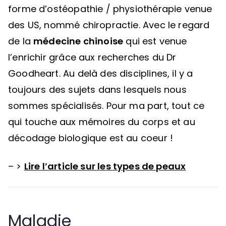
forme d’ostéopathie / physiothérapie venue
des US, nommé chiropractie. Avec le regard
de la
médecine chinoise
qui est venue
l’enrichir grâce aux recherches du Dr
Goodheart. Au delà des disciplines, il y a
toujours des sujets dans lesquels nous
sommes spécialisés. Pour ma part, tout ce
qui touche aux mémoires du corps et au
décodage biologique est au coeur !
– >
Lire l’article sur les types de peaux
Maladie