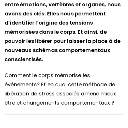
entre émotions, vertèbres et organes, nous
avons des clés.
Elles nous permettent
d’identifier l’origine des tensions
mémorisées dans le corps. Et ainsi, de
pouvoir les libérer pour laisser la place à de
nouveaux schémas comportementaux
conscientisés.
Comment le corps mémorise les
événements? Et en quoi cette méthode de
libération de stress associés amène mieux
être et changements comportementaux ?