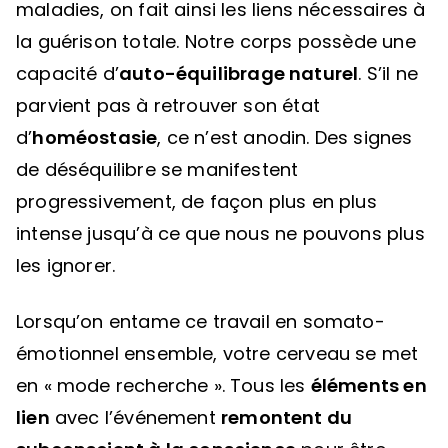
maladies, on fait ainsi les liens nécessaires à
la guérison totale. Notre corps possède une
capacité d’
auto-équilibrage naturel
. S’il ne
parvient pas à retrouver son état
d’
homéostasie
, ce n’est anodin. Des signes
de déséquilibre se manifestent
progressivement, de façon plus en plus
intense jusqu’à ce que nous ne pouvons plus
les ignorer.
Lorsqu’on entame ce travail en somato-
émotionnel ensemble, votre cerveau se met
en « mode recherche ». Tous les
éléments en
lien
avec l’événement
remontent du