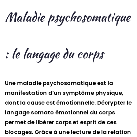
Maladie psychosomatique
: le langage du corps
Une maladie psychosomatique est la
manifestation d’un symptôme physique,
dont la cause est émotionnelle. Décrypter le
langage somato émotionnel du corps
permet de libérer corps et esprit de ces
blocages. Grâce à une lecture de la relation