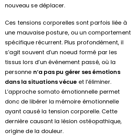
nouveau se déplacer.
Ces tensions corporelles sont parfois liée à
une mauvaise posture, ou un comportement
spécifique récurrent. Plus profondément, il
s’agit souvent d’un noeud formé par les
tissus lors d’un événement passé, où la
personne
n’a pas pu gérer ses émotions
dans la situations vécue
et l’éliminer.
L’approche somato émotionnelle permet
donc de libérer la mémoire émotionnelle
ayant causé la tension corporelle. Cette
dernière causant la lésion ostéopathique,
origine de la douleur.